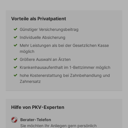
Vorteile als Privatpatient
Günstiger Versicherungsbeitrag
Individuelle Absicherung
Mehr Leistungen als bei der Gesetzlichen Kasse
möglich
Größere Auswahl an Ärzten
Krankenhausaufenthalt im 1-Bettzimmer möglich
hohe Kostenerstattung bei Zahnbehandlung und
Zahnersatz
Hilfe von PKV-Experten
Berater-Telefon
Sie möchten Ihr Anliegen gern persönlich