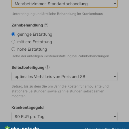
Unterbringung und ärztliche Behandlung im Krankenhaus
Zahnbehandlung
geringe Erstattung
mittlere Erstattung
hohe Erstattung
Höhe der anteiligen Kostenerstattung bei Zahnbehandlungen
Selbstbeteiligung
Betrag, bis zu dem Sie pro Jahr die Kosten für ambulante und
stationäre Leistungen sowie Zahnleistungen selbst zahlen
möchten
Krankentagegeld
Gleicht im Krankheitsfall mögliche Einkommensausfälle aus