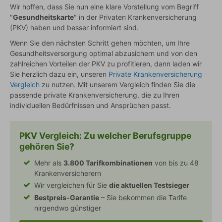
Wir hoffen, dass Sie nun eine klare Vorstellung vom Begriff
"
Gesundheitskarte
" in der Privaten Krankenversicherung
(PKV) haben und besser informiert sind.
Wenn Sie den nächsten Schritt gehen möchten, um Ihre
Gesundheitsversorgung optimal abzusichern und von den
zahlreichen Vorteilen der PKV zu profitieren, dann laden wir
Sie herzlich dazu ein, unseren
Private Krankenversicherung
Vergleich
zu nutzen. Mit unserem Vergleich finden Sie die
passende private Krankenversicherung, die zu Ihren
individuellen Bedürfnissen und Ansprüchen passt.
PKV Vergleich
: Zu welcher Berufsgruppe
gehören Sie?
Mehr als
3.800 Tarifkombinationen
von bis zu 48
Krankenversicherern
Wir vergleichen für Sie
die aktuellen Testsieger
Bestpreis-Garantie
– Sie bekommen die Tarife
nirgendwo günstiger