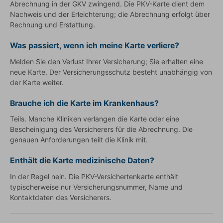
Abrechnung in der GKV zwingend. Die PKV-Karte dient dem
Nachweis und der Erleichterung; die Abrechnung erfolgt über
Rechnung und Erstattung.
Was passiert, wenn ich meine Karte verliere?
Melden Sie den Verlust Ihrer Versicherung; Sie erhalten eine
neue Karte. Der Versicherungsschutz besteht unabhängig von
der Karte weiter.
Brauche ich die Karte im Krankenhaus?
Teils. Manche Kliniken verlangen die Karte oder eine
Bescheinigung des Versicherers für die Abrechnung. Die
genauen Anforderungen teilt die Klinik mit.
Enthält die Karte medizinische Daten?
In der Regel nein. Die PKV-Versichertenkarte enthält
typischerweise nur Versicherungsnummer, Name und
Kontaktdaten des Versicherers.