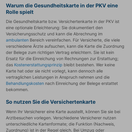
Warum die Gesundheitskarte in der PKV eine
Rolle spielt
Die Gesundheitskarte bzw. Versichertenkarte in der PKV ist
eine optionale Erleichterung: Sie dokumentiert den
Versicherungsschutz und kann die Abrechnung im
ambulanten
Bereich vereinfachen. Für Versicherte, die viele
verschiedene Ärzte aufsuchen, kann die Karte die Zuordnung
der Belege zum richtigen Vertrag erleichtern. Sie ist kein
Ersatz für die Einreichung von Rechnungen zur Erstattung;
das
Kostenerstattungsprinzip
bleibt bestehen. Wer keine
Karte hat oder sie nicht vorlegt, kann dennoch alle
vertraglichen Leistungen in Anspruch nehmen und die
Behandlungskosten
nach Einreichung der Belege erstattet
bekommen.
So nutzen Sie die Versichertenkarte
Wenn Ihr Versicherer eine Karte ausstellt, können Sie sie bei
Arztbesuchen vorlegen. Verschiedene Versicherer nutzen
unterschiedliche Kartenformate; die Funktion (Nachweis,
Zuordnung) ist in der Regel gleich. Bei Umzug oder