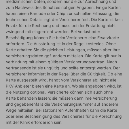
medizinischen Daten, sondern nur die zur Abrechnung und
zum Nachweis des Schutzes nötigen Angaben. Einige Karten
haben einen Barcode oder Chip zur schnellen Erfassung; die
technischen Details legt der Versicherer fest. Die Karte ist kein
Ersatz für die Rechnung und muss bei der Erstattung nicht
zwingend mit eingereicht werden. Bei Verlust oder
Beschädigung können Sie beim Versicherer eine Ersatzkarte
anfordern. Die Ausstellung ist in der Regel kostenlos. Ohne
Karte erhalten Sie die gleichen Leistungen, müssen aber Ihre
Versicherungsdaten ggf. anders mitteilen. Die Karte gilt nur in
Verbindung mit einem gültigen Versicherungsvertrag. Nach
Vertragsende ist sie ungültig und sollte entsorgt werden. Der
Versicherer informiert in der Regel über die Gültigkeit. Ob eine
Karte ausgestellt wird, hängt vom Versicherer ab; nicht alle
PKV-Anbieter bieten eine Karte an. Wo sie angeboten wird, ist
die Nutzung optional. Versicherte können sich auch ohne
Karte behandeln lassen; sie müssen dann ihre Versicherung
und gegebenenfalls die Versicherungsnummer auf anderem
Wege mitteilen. Bei stationären Aufenthalten kann die Karte
oder eine Bescheinigung des Versicherers für die Abrechnung
mit der Klinik erforderlich sein.