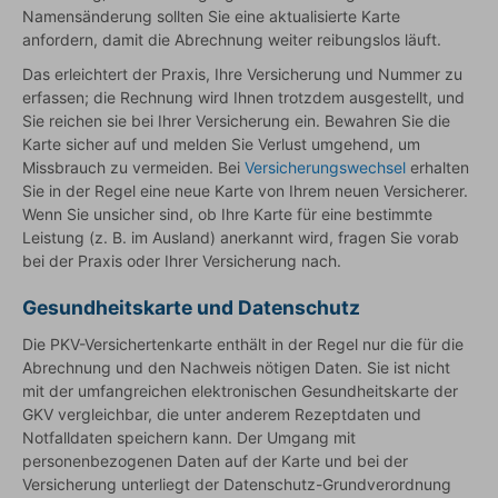
Namensänderung sollten Sie eine aktualisierte Karte
anfordern, damit die Abrechnung weiter reibungslos läuft.
Das erleichtert der Praxis, Ihre Versicherung und Nummer zu
erfassen; die Rechnung wird Ihnen trotzdem ausgestellt, und
Sie reichen sie bei Ihrer Versicherung ein. Bewahren Sie die
Karte sicher auf und melden Sie Verlust umgehend, um
Missbrauch zu vermeiden. Bei
Versicherungswechsel
erhalten
Sie in der Regel eine neue Karte von Ihrem neuen Versicherer.
Wenn Sie unsicher sind, ob Ihre Karte für eine bestimmte
Leistung (z. B. im Ausland) anerkannt wird, fragen Sie vorab
bei der Praxis oder Ihrer Versicherung nach.
Gesundheitskarte und Datenschutz
Die PKV-Versichertenkarte enthält in der Regel nur die für die
Abrechnung und den Nachweis nötigen Daten. Sie ist nicht
mit der umfangreichen elektronischen Gesundheitskarte der
GKV vergleichbar, die unter anderem Rezeptdaten und
Notfalldaten speichern kann. Der Umgang mit
personenbezogenen Daten auf der Karte und bei der
Versicherung unterliegt der Datenschutz-Grundverordnung