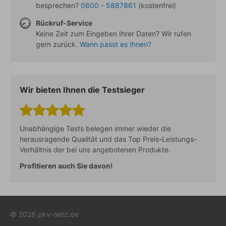
besprechen?
0800 - 5887861
(kostenfrei)
Rückruf-Service
Keine Zeit zum Eingeben Ihrer Daten? Wir rufen
gern zurück.
Wann passt es Ihnen?
Wir bieten Ihnen die Testsieger
Unabhängige Tests belegen immer wieder die
herausragende Qualität und das Top Preis-Leistungs-
Verhältnis der bei uns angebotenen Produkte.
Profitieren auch Sie davon!
© 2026 pkv-netz.de