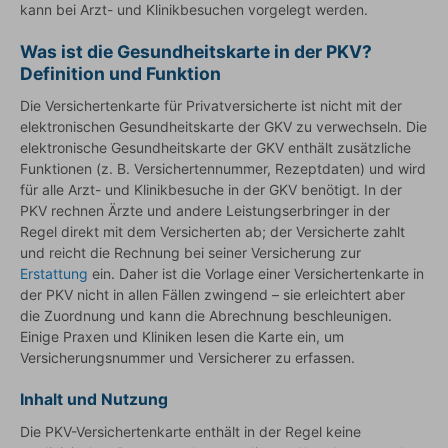
kann bei Arzt- und Klinikbesuchen vorgelegt werden.
Was ist die Gesundheitskarte in der PKV?
Definition und Funktion
Die Versichertenkarte für Privatversicherte ist nicht mit der
elektronischen Gesundheitskarte der GKV zu verwechseln. Die
elektronische Gesundheitskarte der GKV enthält zusätzliche
Funktionen (z. B. Versichertennummer, Rezeptdaten) und wird
für alle Arzt- und Klinikbesuche in der GKV benötigt. In der
PKV rechnen Ärzte und andere Leistungserbringer in der
Regel direkt mit dem Versicherten ab; der Versicherte zahlt
und reicht die Rechnung bei seiner Versicherung zur
Erstattung
ein. Daher ist die Vorlage einer Versichertenkarte in
der PKV nicht in allen Fällen zwingend – sie erleichtert aber
die Zuordnung und kann die Abrechnung beschleunigen.
Einige Praxen und Kliniken lesen die Karte ein, um
Versicherungsnummer und Versicherer zu erfassen.
Inhalt und Nutzung
Die PKV-Versichertenkarte enthält in der Regel keine